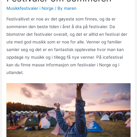
Musikkfestivaler i Norge
/ By
maren
Festivallivet er noe av det gøyeste som finnes, og da er
sommeren den beste tiden i året å dra på festivaler. Da
blomstrer det festivaler overalt, og det er alltid en festival der
ute med god musikk som er noe for alle. Venner og familier
samler seg og det er en fantastisk opplevelse hvor man kan
oppdage ny musikk og i tillegg få nye venner. På icefestival
kan du finne masse informasjon om festivaler i Norge og i
utlandet.