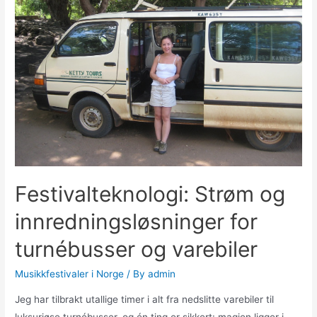
Festivalteknologi: Strøm og
innredningsløsninger for
turnébusser og varebiler
Musikkfestivaler i Norge
/ By
admin
Jeg har tilbrakt utallige timer i alt fra nedslitte varebiler til