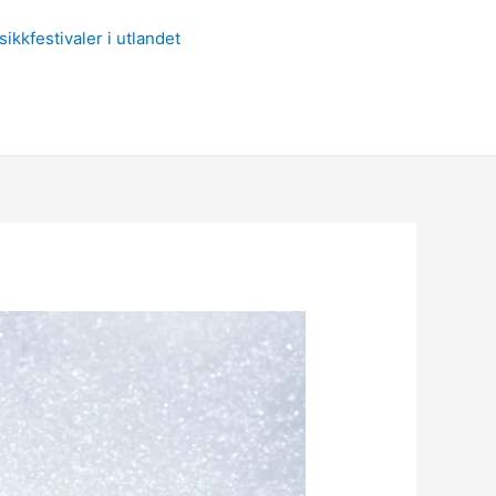
ikkfestivaler i utlandet