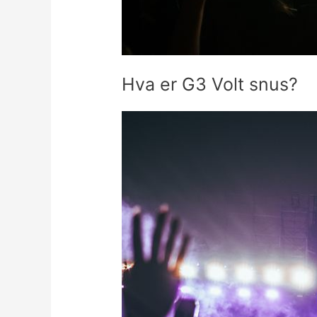
Hva er G3 Volt snus?